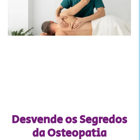
Desvende os Segredos
da Osteopatia