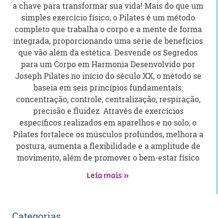
a chave para transformar sua vida! Mais do que um
simples exercício físico, o Pilates é um método
completo que trabalha o corpo e a mente de forma
integrada, proporcionando uma série de benefícios
que vão além da estética. Desvende os Segredos
para um Corpo em Harmonia Desenvolvido por
Joseph Pilates no início do século XX, o método se
baseia em seis princípios fundamentais:
concentração, controle, centralização, respiração,
precisão e fluidez. Através de exercícios
específicos realizados em aparelhos e no solo, o
Pilates fortalece os músculos profundos, melhora a
postura, aumenta a flexibilidade e a amplitude de
movimento, além de promover o bem-estar físico
Leia mais »
Categorias