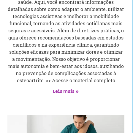
saúde. Aqui, você encontrará informações
detalhadas sobre como adaptar o ambiente, utilizar
tecnologias assistivas e melhorar a mobilidade
funcional, tornando as atividades cotidianas mais
seguras e acessíveis. Além de diretrizes práticas, o
guia oferece recomendações baseadas em estudos
científicos e na experiência clínica, garantindo
soluções eficazes para minimizar dores e otimizar
a movimentação. Nosso objetivo é proporcionar
mais autonomia e bem-estar aos idosos, auxiliando
na prevenção de complicações associadas à
osteoartrite. >> Acesse o material completo
Leia mais »