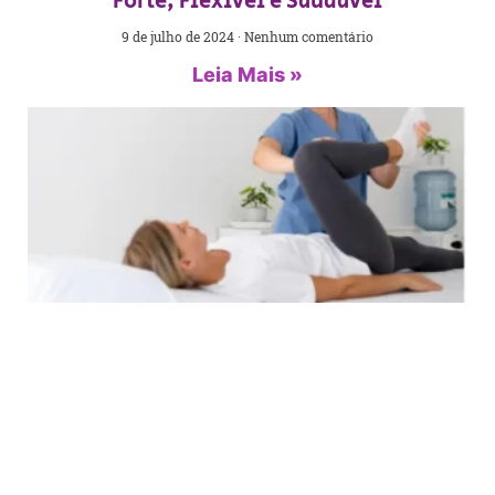
Forte, Flexível e Saudável
9 de julho de 2024
Nenhum comentário
Leia Mais »