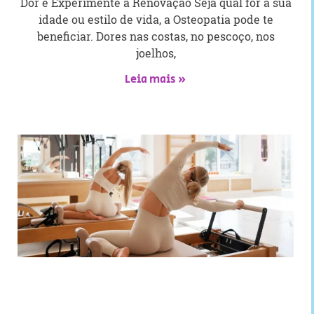
Dor e Experimente a Renovação Seja qual for a sua
idade ou estilo de vida, a Osteopatia pode te
beneficiar. Dores nas costas, no pescoço, nos
joelhos,
Leia mais »