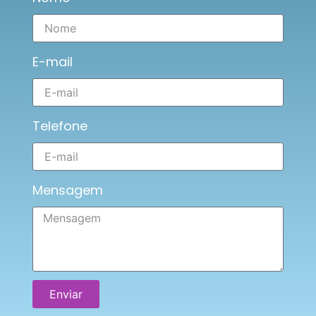
E-mail
Telefone
Mensagem
Enviar