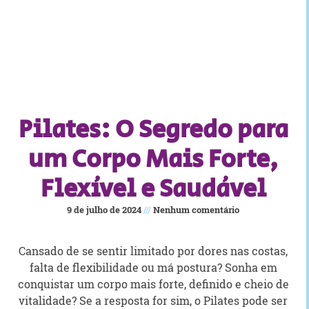
Pilates: O Segredo para
um Corpo Mais Forte,
Flexível e Saudável
9 de julho de 2024
Nenhum comentário
Cansado de se sentir limitado por dores nas costas,
falta de flexibilidade ou má postura? Sonha em
conquistar um corpo mais forte, definido e cheio de
vitalidade? Se a resposta for sim, o Pilates pode ser