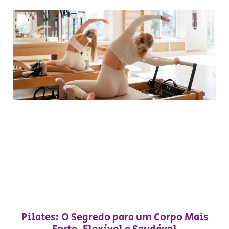
Pilates: O Segredo para um Corpo Mais