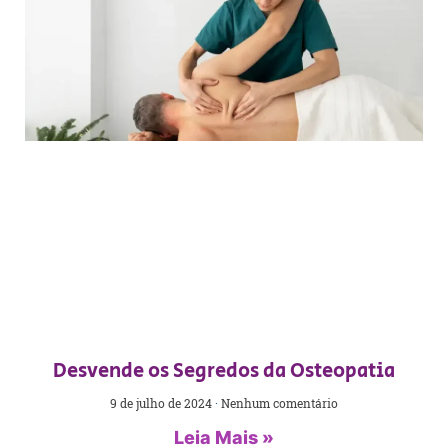
Desvende os Segredos da Osteopatia
9 de julho de 2024
Nenhum comentário
Leia Mais »