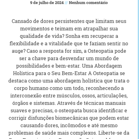
9 de julho de 2024
Nenhum comentário
Cansado de dores persistentes que limitam seus
movimentos e teimam em atrapalhar sua
qualidade de vida? Sonha em recuperar a
flexibilidade e a vitalidade que te faziam sentir no
auge? Caso a resposta for sim, a Osteopatia pode
ser a chave para desvendar um mundo de
possibilidades e bem-estar. Uma Abordagem
Holística para o Seu Bem-Estar A Osteopatia se
destaca como uma abordagem holística que trata o
corpo humano como um todo, reconhecendo a
interconexão entre músculos, ossos, articulações,
órgãos e sistemas. Através de técnicas manuais
suaves e precisas, o osteopata busca identificar e
corrigir disfunções biomecânicas que podem estar
causando dores, incômodos e até mesmo
problemas de saúde mais complexos. Liberte-se da