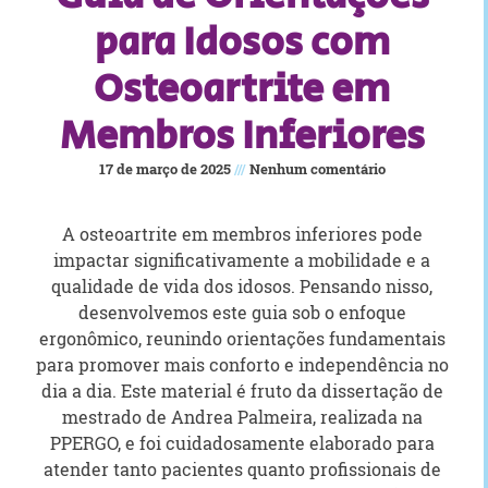
para Idosos com
Osteoartrite em
Membros Inferiores
17 de março de 2025
Nenhum comentário
A osteoartrite em membros inferiores pode
impactar significativamente a mobilidade e a
qualidade de vida dos idosos. Pensando nisso,
desenvolvemos este guia sob o enfoque
ergonômico, reunindo orientações fundamentais
para promover mais conforto e independência no
dia a dia. Este material é fruto da dissertação de
mestrado de Andrea Palmeira, realizada na
PPERGO, e foi cuidadosamente elaborado para
atender tanto pacientes quanto profissionais de