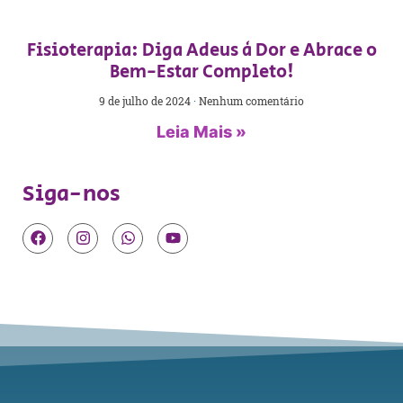
Fisioterapia: Diga Adeus à Dor e Abrace o
Bem-Estar Completo!
9 de julho de 2024
Nenhum comentário
Leia Mais »
Siga-nos