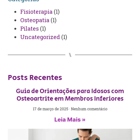
Fisioterapia
(1)
Osteopatia
(1)
Pilates
(1)
Uncategorized
(1)
⑊
Posts Recentes
Guia de Orientações para Idosos com
Osteoartrite em Membros Inferiores
17 de março de 2025
Nenhum comentário
Leia Mais »