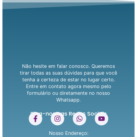
Não hesite em falar conosco. Queremos
tirar todas as suas dúvidas para que você
tenha a certeza de estar no lugar certo.
Entre em contato agora mesmo pelo
formulário ou diretamente no nosso
Whatsapp.
Siga-nos nas Redes Sociais
Nosso Endereço: