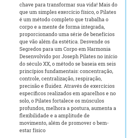
chave para transformar sua vida! Mais do
que um simples exercício físico, o Pilates
é um método completo que trabalha o
corpo e a mente de forma integrada,
proporcionando uma série de benefícios
que vão além da estética. Desvende os
Segredos para um Corpo em Harmonia
Desenvolvido por Joseph Pilates no início
do século XX, o método se baseia em seis
princípios fundamentais: concentração,
controle, centralização, respiração,
precisão e fluidez. Através de exercícios
específicos realizados em aparelhos e no
solo, o Pilates fortalece os músculos
profundos, melhora a postura, aumenta a
flexibilidade e a amplitude de
movimento, além de promover o bem-
estar físico