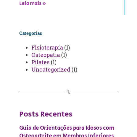
Leia mais »
Categorias
Fisioterapia
(1)
Osteopatia
(1)
Pilates
(1)
Uncategorized
(1)
⑊
Posts Recentes
Guia de Orientações para Idosos com
Osteoartrite em Membros Inferiores